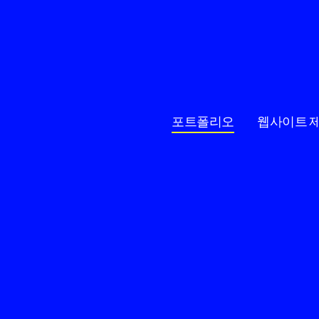
포트폴리오
웹사이트 