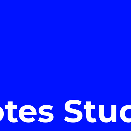
tes Stu